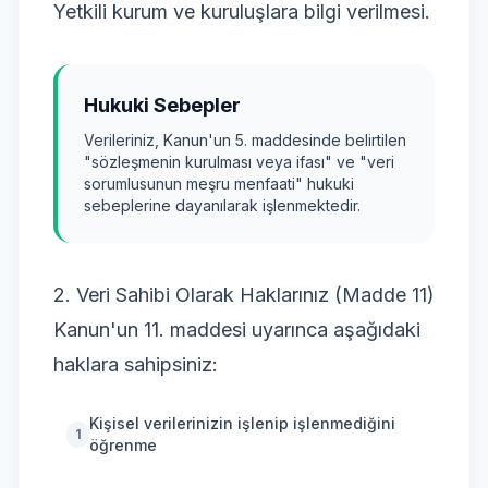
Yetkili kurum ve kuruluşlara bilgi verilmesi.
Hukuki Sebepler
Verileriniz, Kanun'un 5. maddesinde belirtilen
"sözleşmenin kurulması veya ifası" ve "veri
sorumlusunun meşru menfaati" hukuki
sebeplerine dayanılarak işlenmektedir.
2. Veri Sahibi Olarak Haklarınız (Madde 11)
Kanun'un 11. maddesi uyarınca aşağıdaki
haklara sahipsiniz:
Kişisel verilerinizin işlenip işlenmediğini
1
öğrenme