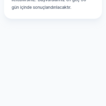
gün içinde sonuçlandırılacaktır.