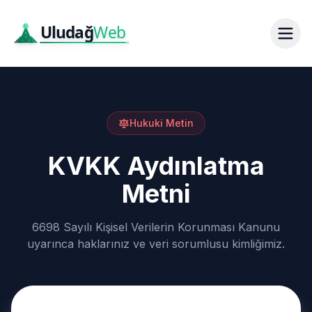
Hukuki Metin
KVKK Aydınlatma
Metni
6698 Sayılı Kişisel Verilerin Korunması Kanunu
uyarınca haklarınız ve veri sorumlusu kimliğimiz.