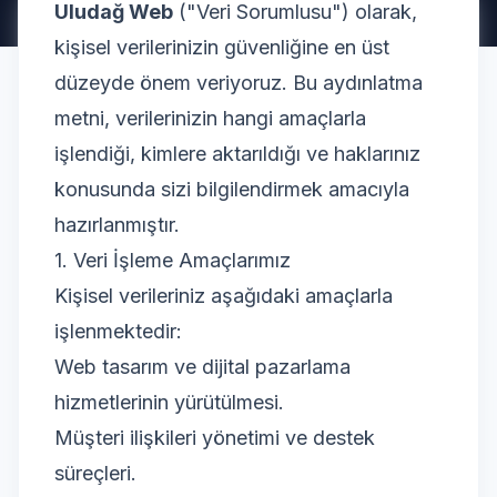
Uludağ Web
("Veri Sorumlusu") olarak,
kişisel verilerinizin güvenliğine en üst
düzeyde önem veriyoruz. Bu aydınlatma
metni, verilerinizin hangi amaçlarla
işlendiği, kimlere aktarıldığı ve haklarınız
konusunda sizi bilgilendirmek amacıyla
hazırlanmıştır.
1. Veri İşleme Amaçlarımız
Kişisel verileriniz aşağıdaki amaçlarla
işlenmektedir:
Web tasarım ve dijital pazarlama
hizmetlerinin yürütülmesi.
Müşteri ilişkileri yönetimi ve destek
süreçleri.